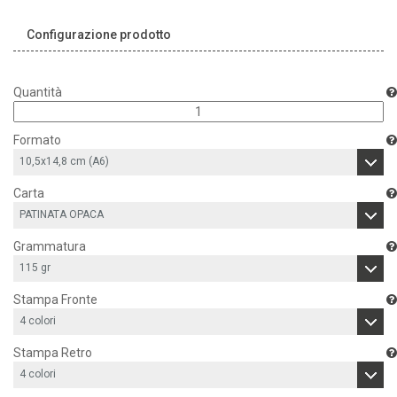
Configurazione prodotto
Quantità
Formato
Carta
Grammatura
Stampa Fronte
Stampa Retro