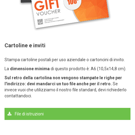
Cartoline e inviti
Stampa cartoline postali per uso aziendale o cartoncini di invito.
La
dimensione minima
di questo prodotto è: A6 (10,5x14,8 cm).
Sul retro della cartolina non vengono stampate le righe per
l'indirizzo: devi mandarci un tuo file anche per il retro.
Se
invece vuoi che utilizziamo il nostro file standard, devi richiederlo
contattandoci.
File di istruzioni