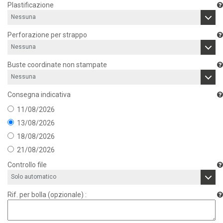
Plastificazione
Perforazione per strappo
Buste coordinate non stampate
Consegna indicativa
11/08/2026
13/08/2026
18/08/2026
21/08/2026
Controllo file
Rif. per bolla (opzionale) :