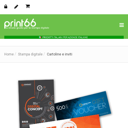
Home
Stampa digitale
Cartoline e inviti